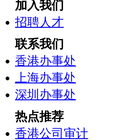
加入我们
招聘人才
联系我们
香港办事处
上海办事处
深圳办事处
热点推荐
香港公司审计