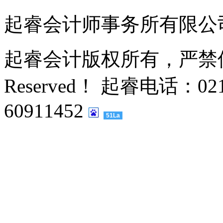
起睿会计师事务所有限公
起睿会计版权所有，严禁侵权，
Reserved！ 起睿电话：021
60911452
51La