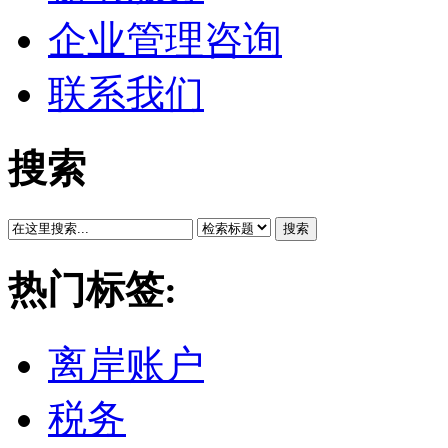
企业管理咨询
联系我们
搜索
搜索
热门标签:
离岸账户
税务