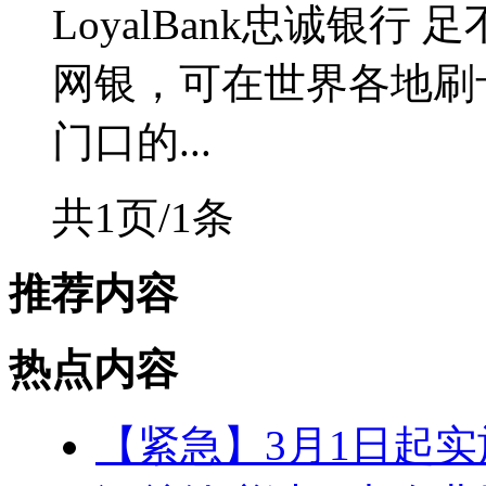
LoyalBank忠诚银行
网银，可在世界各地刷
门口的...
共1页/1条
推荐内容
热点内容
【紧急】3月1日起