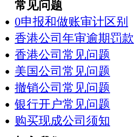
常见问题
0申报和做账审计区别
香港公司年审逾期罚款
香港公司常见问题
美国公司常见问题
撤销公司常见问题
银行开户常见问题
购买现成公司须知