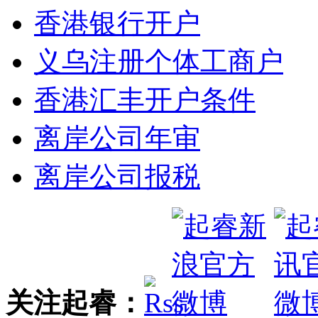
香港银行开户
义乌注册个体工商户
香港汇丰开户条件
离岸公司年审
离岸公司报税
关注起睿：