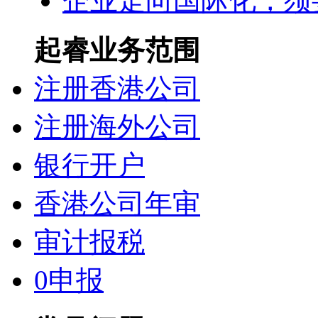
企业走向国际化，须
起睿业务范围
注册香港公司
注册海外公司
银行开户
香港公司年审
审计报税
0申报