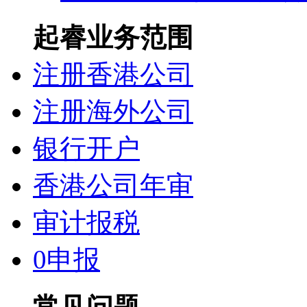
起睿业务范围
注册香港公司
注册海外公司
银行开户
香港公司年审
审计报税
0申报