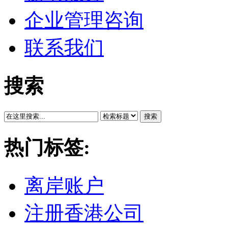
企业管理咨询
联系我们
搜索
搜索
热门标签:
离岸账户
注册香港公司