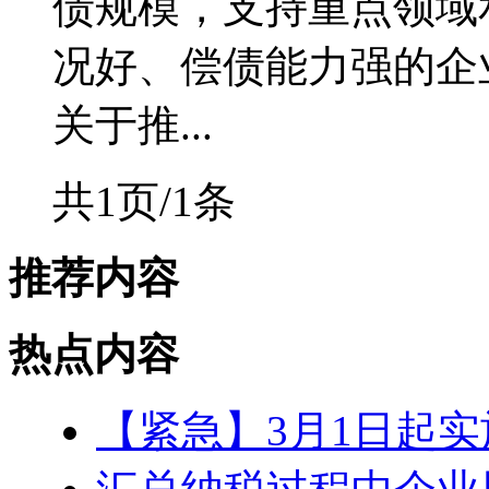
债规模，支持重点领域
况好、偿债能力强的企
关于推...
共1页/1条
推荐内容
热点内容
【紧急】3月1日起