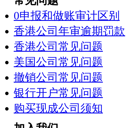
常见问题
0申报和做账审计区别
香港公司年审逾期罚款
香港公司常见问题
美国公司常见问题
撤销公司常见问题
银行开户常见问题
购买现成公司须知