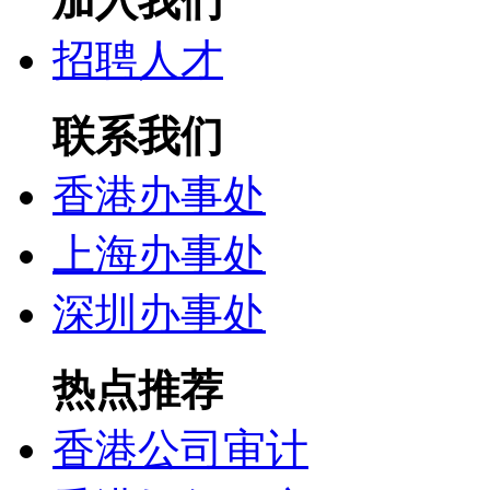
加入我们
招聘人才
联系我们
香港办事处
上海办事处
深圳办事处
热点推荐
香港公司审计