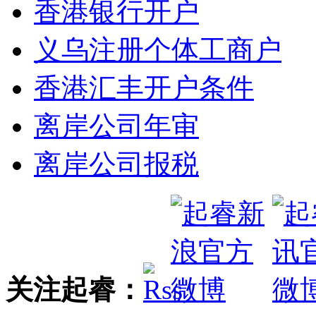
香港银行开户
义乌注册个体工商户
香港汇丰开户条件
离岸公司年审
离岸公司报税
关注起睿：