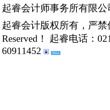
起睿会计师事务所有限公
起睿会计版权所有，严禁侵权，
Reserved！ 起睿电话：021
60911452
51La