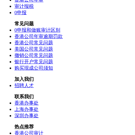
审计报税
0申报
常见问题
0申报和做账审计区别
香港公司年审逾期罚款
香港公司常见问题
美国公司常见问题
撤销公司常见问题
银行开户常见问题
购买现成公司须知
加入我们
招聘人才
联系我们
香港办事处
上海办事处
深圳办事处
热点推荐
香港公司审计