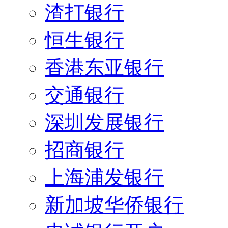
渣打银行
恒生银行
香港东亚银行
交通银行
深圳发展银行
招商银行
上海浦发银行
新加坡华侨银行