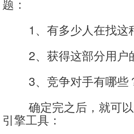
题：
	1、有多少人在找
	2、获得这部分用
	3、竞争对手有哪些
	确定完之后，就可以开始使用强大的Google及搜索
引擎工具：