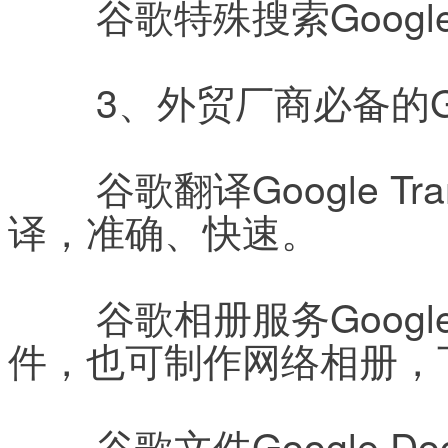
	谷歌特殊搜索Google S
	3、外贸厂商必备的G
	谷歌翻译Google Translate：50多种语言在线翻
译，准确、快速。
	谷歌相册服务Google Picasa：简单的图片编辑软
件，也可制作网络相册，
	谷歌文件Google Docs：谷歌的在线Office，可创