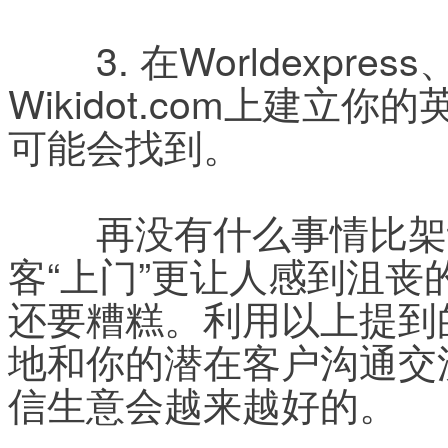
	3. 在Worldexpress、Blogbus、Wetpaint、
Wikidot.com上建立
可能会找到。
	再没有什么事情比架设好一个网站后，只能枯坐等
客“上门”更让人感到沮
还要糟糕。利用以上提到
地和你的潜在客户沟通交
信生意会越来越好的。