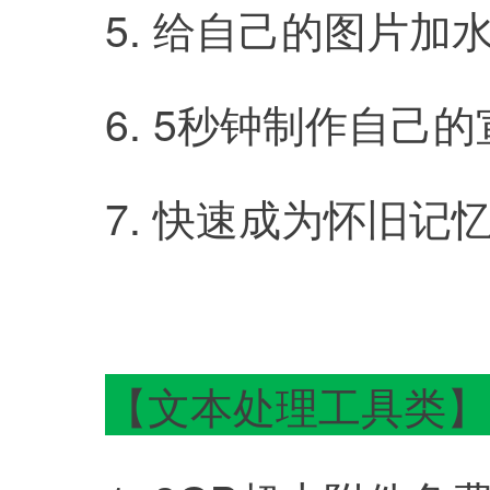
	5. 给自己的图片加水印w
	6. 5秒钟制作自己的宣传
	7. 快速成为怀旧记忆lab
【文本处理工具类】