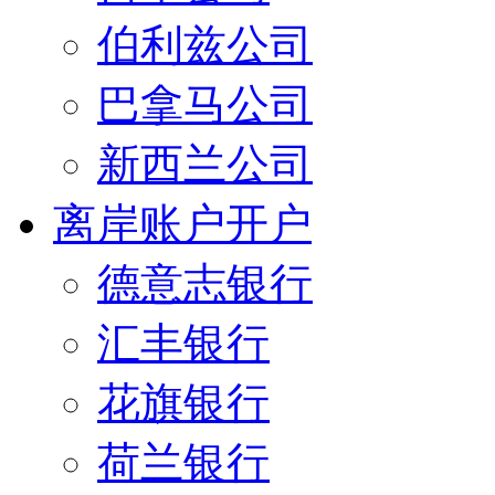
伯利兹公司
巴拿马公司
新西兰公司
离岸账户开户
德意志银行
汇丰银行
花旗银行
荷兰银行