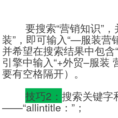
	要搜索“营销知识”，并希望搜索结果中不包含“服
装”，即可输入“—服装营
并希望在搜索结果中包含“
引擎中输入“+外贸–服装
要有空格隔开）。
技巧2：
搜索关键字
——“allintitle：”；