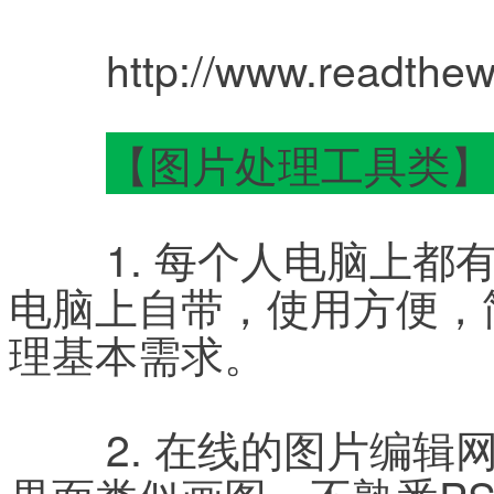
	http://www.readthe
【图片处理工具类】
	1. 每个人电脑上都有的——画图。无需下载安装，
电脑上自带，使用方便，
理基本需求。
	2. 在线的图片编辑网站www.splashup.com，操作