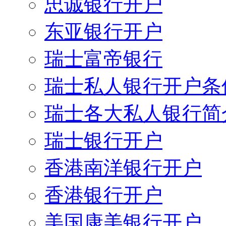
忠诚银行开户
东亚银行开户
瑞士富帝银行
瑞士私人银行开户条
瑞士各大私人银行简
瑞士银行开户
香港南洋银行开户
香港银行开户
美国康美银行开户