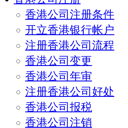
香港公司注册条件
开立香港银行帐户
注册香港公司流程
香港公司变更
香港公司年审
注册香港公司好处
香港公司报税
香港公司注销