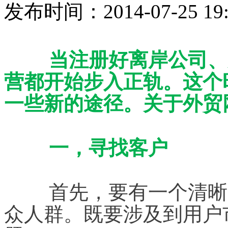
发布时间：2014-07-25 19:
当注册好离岸公司、
营都开始步入正轨。这个
一些新的途径。关于外贸
一，寻找客户
	首先，要有一个清晰的产品定位，定位好产品的受
众人群。既要涉及到用户