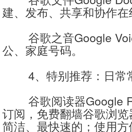
建、发布、共享和协作在
	谷歌之音Google Voice：一个免费号码管理所有办
公、家庭号码。
	4、特别推荐：日常常
	谷歌阅读器Google Reader——RSS阅读器：方便
订阅，免费翻墙谷歌浏览器Go
简洁、最快速的；使用方便谷歌