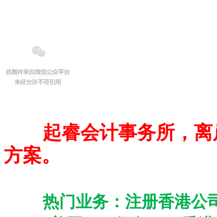
起睿会计事务所，离
方案。
热门业务：注册香港公