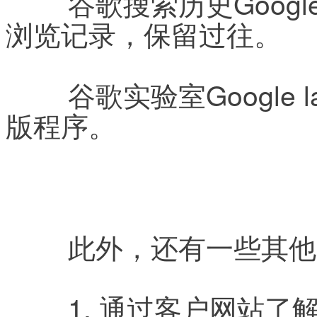
	谷歌搜索历史Google Web History：记录你的网页
浏览记录，保留过往。
	谷歌实验室Google labs：体验最新的，最潮的试验
版程序。
	此外，还有一些其
	1. 通过客户网站