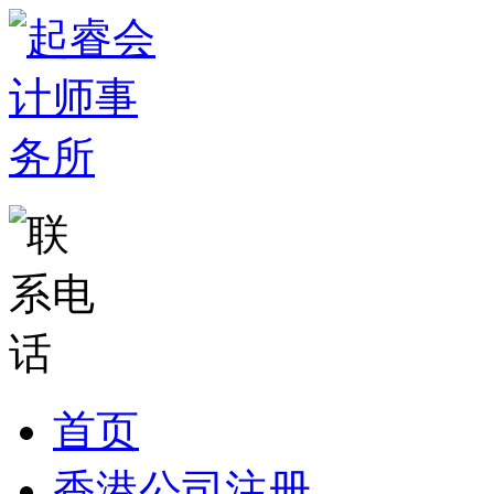
首页
香港公司注册