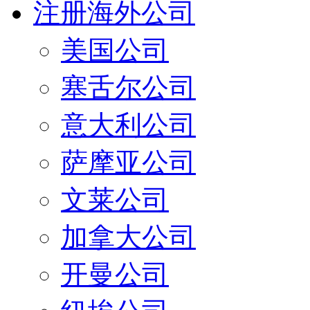
注册海外公司
美国公司
塞舌尔公司
意大利公司
萨摩亚公司
文莱公司
加拿大公司
开曼公司