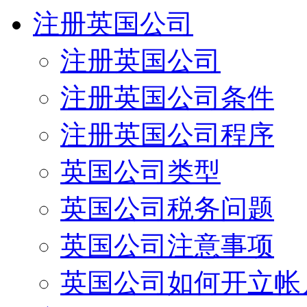
注册英国公司
注册英国公司
注册英国公司条件
注册英国公司程序
英国公司类型
英国公司税务问题
英国公司注意事项
英国公司如何开立帐