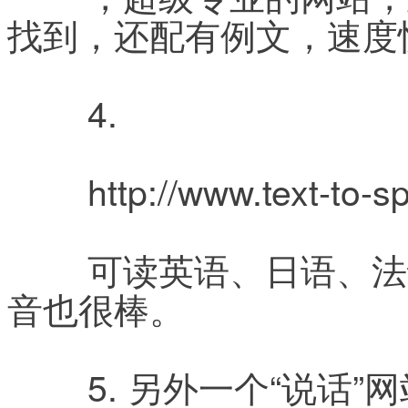
找到，还配有例文，速度
	4.
	http://www.text-to-
	可读英语、日语、法语、西班牙语等多种语言，发
音也很棒。
	5. 另外一个“说话”