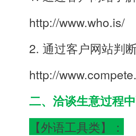
	http://www.who.is/
	2. 通过客户网站
	http://www.compete
二、洽谈生意过程中
【外语工具类】：