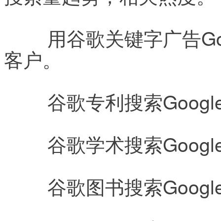
	用谷歌关键字广告Google AdWords获得可能的新
客户。
	谷歌专利搜索Google P
	谷歌学术搜索Google 
	谷歌图书搜索Google 