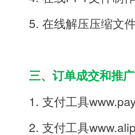
	5. 在线解压压缩文件工
三、订单成交和推广
	1. 支付工具www.pay
	2. 支付工具www.alip