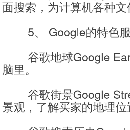
面搜索，为计算机各种文
	5、 Google的特
	谷歌地球Google Earth：下载一个吧，世界在你电
脑里。
	谷歌街景Google Street View：街道上360度不同的
景观，了解买家的地理位