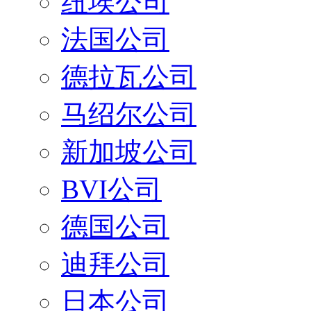
纽埃公司
法国公司
德拉瓦公司
马绍尔公司
新加坡公司
BVI公司
德国公司
迪拜公司
日本公司