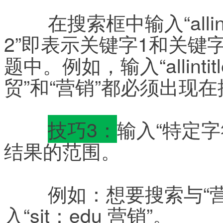
	在搜索框中输入“allintitle：关键字1+空格+关键字
2”即表示关键字1和关键
题中。例如，输入“allint
贸”和“营销”都必须出现
技巧3：
输入“特定字
结果的范围。
	例如：想要搜索与“营销”有关的大学站点，即可输
入“sit：edu 营销”。