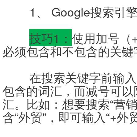
	1、 Google搜索
技巧1：
使用加号（
必须包含和不包含的关键
	在搜索关键字前输入加号即可限定搜索结果中必须
包含的词汇，而减号可以
汇。比如：想要搜索“营
含“外贸”，即可输入“+外