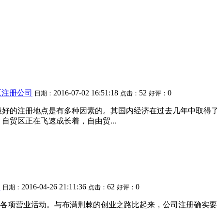
区注册公司
2016-07-02 16:51:18
52
0
日期：
点击：
好评：
极好的注册地点是有多种因素的。其国内经济在过去几年中取得了
自贸区正在飞速成长着，自由贸...
项
2016-04-26 21:11:36
62
0
日期：
点击：
好评：
各项营业活动。与布满荆棘的创业之路比起来，公司注册确实要简