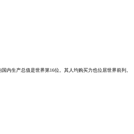
均国内生产总值是世界第16位。其人均购买力也位居世界前列。