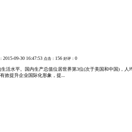
2015-09-30 16:47:53
156
0
：
点击：
好评：
生活水平。国内生产总值位居世界第3位(次于美国和中国)，人
效提升企业国际化形象，提...