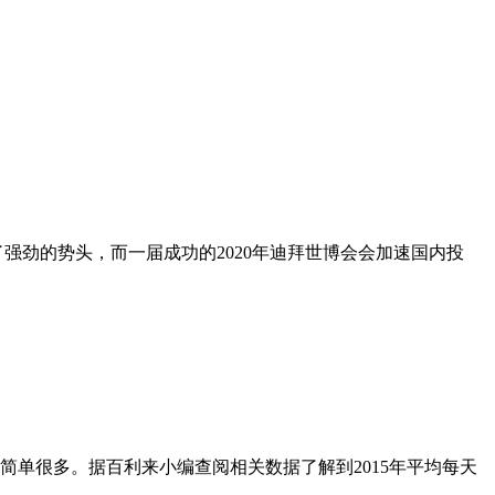
强劲的势头，而一届成功的2020年迪拜世博会会加速国内投
单很多。据百利来小编查阅相关数据了解到2015年平均每天