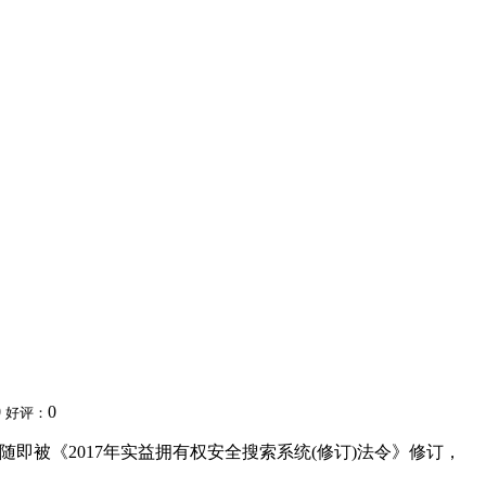
0
0
好评：
」随即被《2017年实益拥有权安全搜索系统(修订)法令》修订，